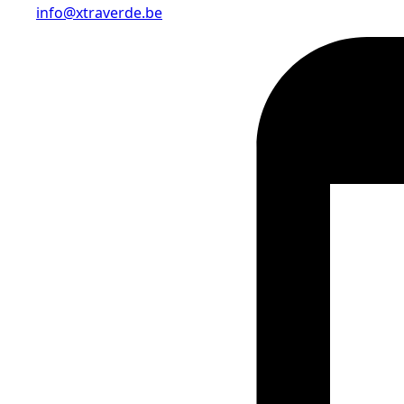
info@xtraverde.be