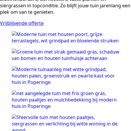
siergrassen in topconditie. Zo blijft jouw tuin jarenlang een
plek om van te genieten.
Vrijblijvende offerte