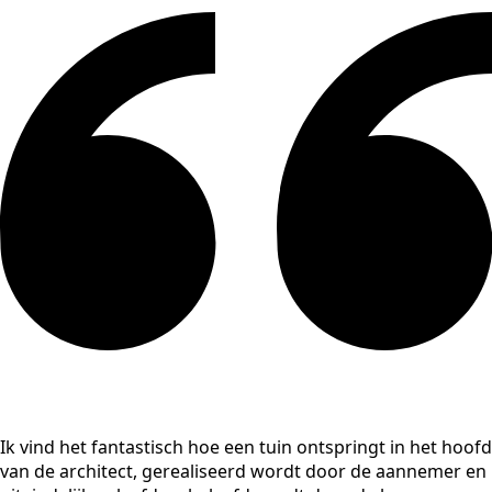
Ik vind het fantastisch hoe een tuin ontspringt in het hoofd
van de architect, gerealiseerd wordt door de aannemer en