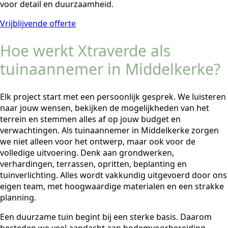
voor detail en duurzaamheid.
Vrijblijvende offerte
Hoe werkt Xtraverde als
tuinaannemer in Middelkerke?
Elk project start met een persoonlijk gesprek. We luisteren
naar jouw wensen, bekijken de mogelijkheden van het
terrein en stemmen alles af op jouw budget en
verwachtingen. Als tuinaannemer in Middelkerke zorgen
we niet alleen voor het ontwerp, maar ook voor de
volledige uitvoering. Denk aan grondwerken,
verhardingen, terrassen, opritten, beplanting en
tuinverlichting. Alles wordt vakkundig uitgevoerd door ons
eigen team, met hoogwaardige materialen en een strakke
planning.
Een duurzame tuin begint bij een sterke basis. Daarom
besteden we veel aandacht aan bodemvoorbereiding,