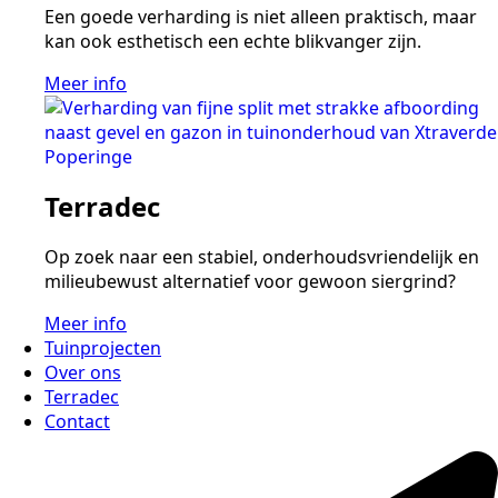
Een goede verharding is niet alleen praktisch, maar
kan ook esthetisch een echte blikvanger zijn.
Meer info
Terradec
Op zoek naar een stabiel, onderhoudsvriendelijk en
milieubewust alternatief voor gewoon siergrind?
Meer info
Tuinprojecten
Over ons
Terradec
Contact