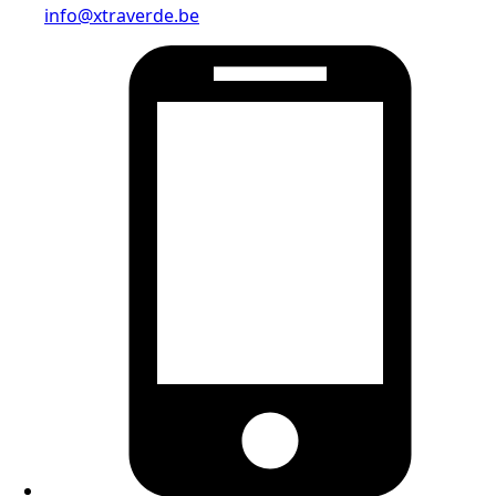
info@xtraverde.be