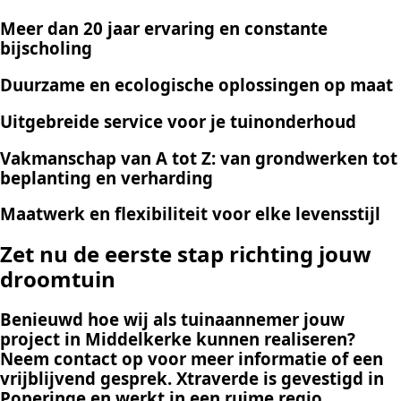
Meer dan 20 jaar ervaring en constante
bijscholing
Duurzame en ecologische oplossingen op maat
Uitgebreide service voor je tuinonderhoud
Vakmanschap van A tot Z: van grondwerken tot
beplanting en verharding
Maatwerk en flexibiliteit voor elke levensstijl
Zet nu de eerste stap richting jouw
droomtuin
Benieuwd hoe wij als tuinaannemer jouw
project in Middelkerke kunnen realiseren?
Neem contact op voor meer informatie of een
vrijblijvend gesprek. Xtraverde is gevestigd in
Poperinge en werkt in een ruime regio.