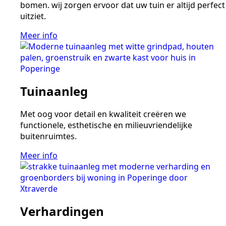
bomen. wij zorgen ervoor dat uw tuin er altijd perfect
uitziet.
Meer info
Tuinaanleg
Met oog voor detail en kwaliteit creëren we
functionele, esthetische en milieuvriendelijke
buitenruimtes.
Meer info
Verhardingen