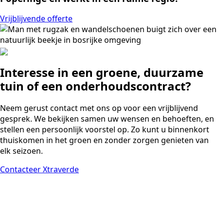
Vrijblijvende offerte
Interesse in een groene, duurzame
tuin of een onderhoudscontract?
Neem gerust contact met ons op voor een vrijblijvend
gesprek. We bekijken samen uw wensen en behoeften, en
stellen een persoonlijk voorstel op. Zo kunt u binnenkort
thuiskomen in het groen en zonder zorgen genieten van
elk seizoen.
Contacteer Xtraverde