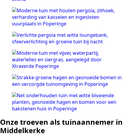
Onze troeven als tuinaannemer in
Middelkerke