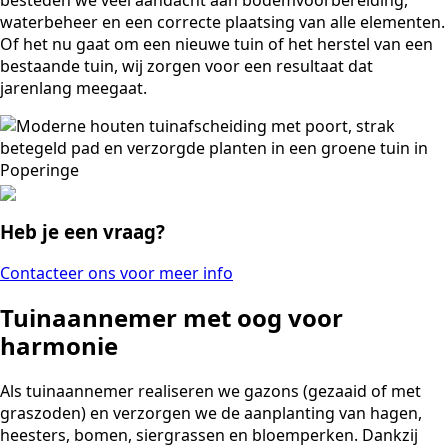
waterbeheer en een correcte plaatsing van alle elementen.
Of het nu gaat om een nieuwe tuin of het herstel van een
bestaande tuin, wij zorgen voor een resultaat dat
jarenlang meegaat.
Heb je een vraag?
Contacteer ons voor meer info
Tuinaannemer met oog voor
harmonie
Als tuinaannemer realiseren we gazons (gezaaid of met
graszoden) en verzorgen we de aanplanting van hagen,
heesters, bomen, siergrassen en bloemperken. Dankzij